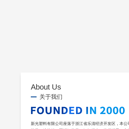
About Us
关于我们
新光塑料有限公司座落于浙江省乐清经济开发区，本公