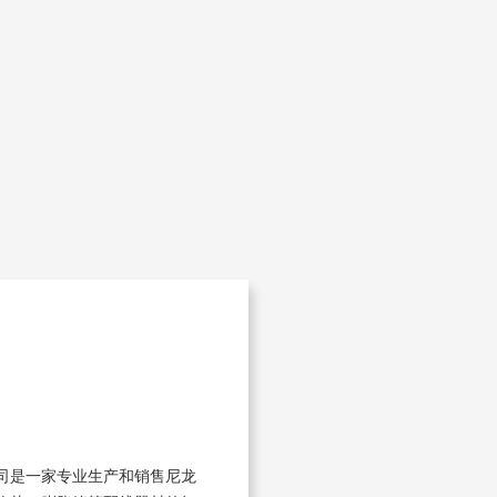
司是一家专业生产和销售尼龙