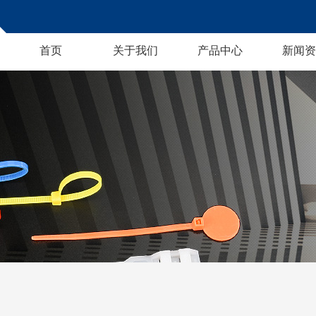
首页
关于我们
产品中心
新闻资