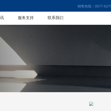
销售热线：0577-6279
讯
服务支持
联系我们